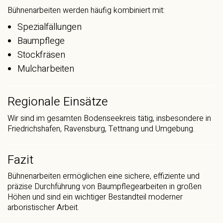
Bühnenarbeiten werden häufig kombiniert mit:
Spezialfällungen
Baumpflege
Stockfräsen
Mulcharbeiten
Regionale Einsätze
Wir sind im gesamten Bodenseekreis tätig, insbesondere in
Friedrichshafen, Ravensburg, Tettnang und Umgebung.
Fazit
Bühnenarbeiten ermöglichen eine sichere, effiziente und
präzise Durchführung von Baumpflegearbeiten in großen
Höhen und sind ein wichtiger Bestandteil moderner
arboristischer Arbeit.