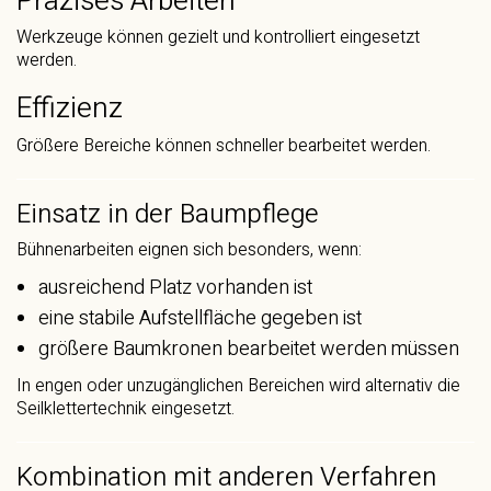
Präzises Arbeiten
Werkzeuge können gezielt und kontrolliert eingesetzt
werden.
Effizienz
Größere Bereiche können schneller bearbeitet werden.
Einsatz in der Baumpflege
Bühnenarbeiten eignen sich besonders, wenn:
ausreichend Platz vorhanden ist
eine stabile Aufstellfläche gegeben ist
größere Baumkronen bearbeitet werden müssen
In engen oder unzugänglichen Bereichen wird alternativ die
Seilklettertechnik eingesetzt.
Kombination mit anderen Verfahren