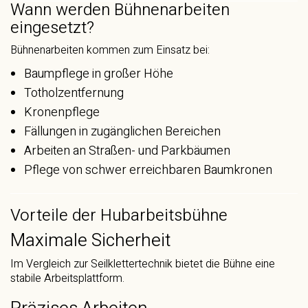
Wann werden Bühnenarbeiten
eingesetzt?
Bühnenarbeiten kommen zum Einsatz bei:
Baumpflege in großer Höhe
Totholzentfernung
Kronenpflege
Fällungen in zugänglichen Bereichen
Arbeiten an Straßen- und Parkbäumen
Pflege von schwer erreichbaren Baumkronen
Vorteile der Hubarbeitsbühne
Maximale Sicherheit
Im Vergleich zur Seilklettertechnik bietet die Bühne eine
stabile Arbeitsplattform.