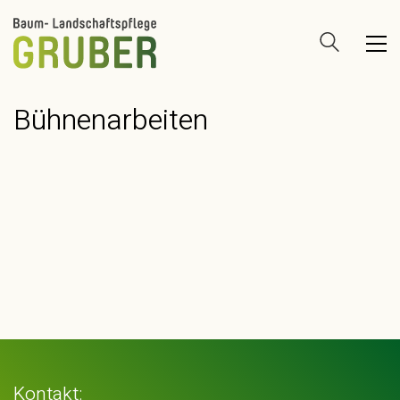
Bühnenarbeiten
Kontakt: