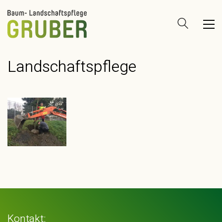
Landschaftspflege
Kontakt: